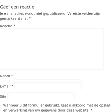
Geef een reactie
Je e-mailadres wordt niet gepubliceerd.
Vereiste velden zijn
gemarkeerd met
*
Reactie
*
Naam
*
E-mail
*
Site
Wanneer u dit formulier gebruikt, gaat u akkoord met de opslag
en verwerking van uw gegevens door deze website.
*