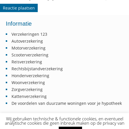
Informatie
Verzekeringen 123
Autoverzekering
Motorverzekering
Scooterverzekering
Reisverzekering
Rechtsbijstandverzekering
Hondenverzekering
Woonverzekering
Zorgverzekering
Kattenverzekering
De voordelen van duurzame woningen voor je hypotheek
Wij gebruiken technische & functionele cookies, en eventueel
analytische cookies die geen inbreuk maken op de privacy van