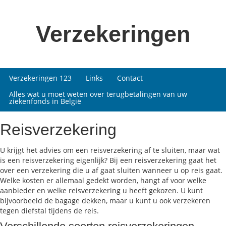
Verzekeringen
Verzekeringen 123
Links
Contact
Alles wat u moet weten over terugbetalingen van uw
ziekenfonds in België
Reisverzekering
U krijgt het advies om een reisverzekering af te sluiten, maar wat
is een reisverzekering eigenlijk? Bij een reisverzekering gaat het
over een verzekering die u af gaat sluiten wanneer u op reis gaat.
Welke kosten er allemaal gedekt worden, hangt af voor welke
aanbieder en welke reisverzekering u heeft gekozen. U kunt
bijvoorbeeld de bagage dekken, maar u kunt u ook verzekeren
tegen diefstal tijdens de reis.