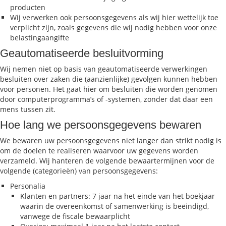
producten
Wij verwerken ook persoonsgegevens als wij hier wettelijk toe
verplicht zijn, zoals gegevens die wij nodig hebben voor onze
belastingaangifte
Geautomatiseerde besluitvorming
Wij nemen niet op basis van geautomatiseerde verwerkingen
besluiten over zaken die (aanzienlijke) gevolgen kunnen hebben
voor personen. Het gaat hier om besluiten die worden genomen
door computerprogramma’s of -systemen, zonder dat daar een
mens tussen zit.
Hoe lang we persoonsgegevens bewaren
We bewaren uw persoonsgegevens niet langer dan strikt nodig is
om de doelen te realiseren waarvoor uw gegevens worden
verzameld. Wij hanteren de volgende bewaartermijnen voor de
volgende (categorieën) van persoonsgegevens:
Personalia
Klanten en partners: 7 jaar na het einde van het boekjaar
waarin de overeenkomst of samenwerking is beëindigd,
vanwege de fiscale bewaarplicht