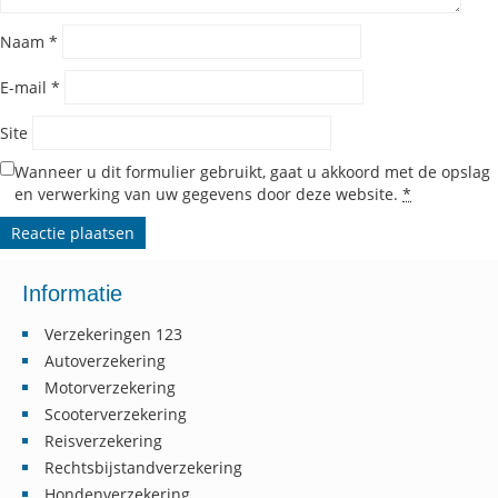
Naam
*
E-mail
*
Site
Wanneer u dit formulier gebruikt, gaat u akkoord met de opslag
en verwerking van uw gegevens door deze website.
*
Informatie
Verzekeringen 123
Autoverzekering
Motorverzekering
Scooterverzekering
Reisverzekering
Rechtsbijstandverzekering
Hondenverzekering