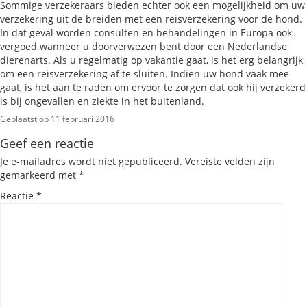
Sommige verzekeraars bieden echter ook een mogelijkheid om uw
verzekering uit de breiden met een reisverzekering voor de hond.
In dat geval worden consulten en behandelingen in Europa ook
vergoed wanneer u doorverwezen bent door een Nederlandse
dierenarts. Als u regelmatig op vakantie gaat, is het erg belangrijk
om een reisverzekering af te sluiten. Indien uw hond vaak mee
gaat, is het aan te raden om ervoor te zorgen dat ook hij verzekerd
is bij ongevallen en ziekte in het buitenland.
Geplaatst op 11 februari 2016
Geef een reactie
Je e-mailadres wordt niet gepubliceerd.
Vereiste velden zijn
gemarkeerd met
*
Reactie
*